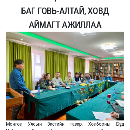
БАГ ГОВЬ-АЛТАЙ, ХОВД
АЙМАГТ АЖИЛЛАА
Монгол Улсын Засгийн газар, Холбооны Бүгд