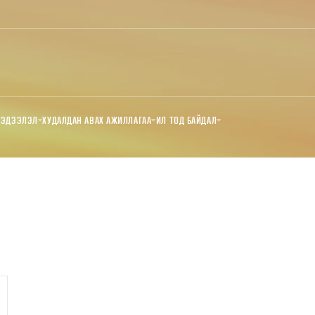
МЭДЭЭЛЭЛ
ХУДАЛДАН АВАХ АЖИЛЛАГАА
ИЛ ТОД БАЙДАЛ