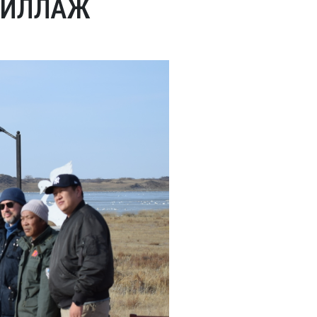
АЖИЛЛАЖ