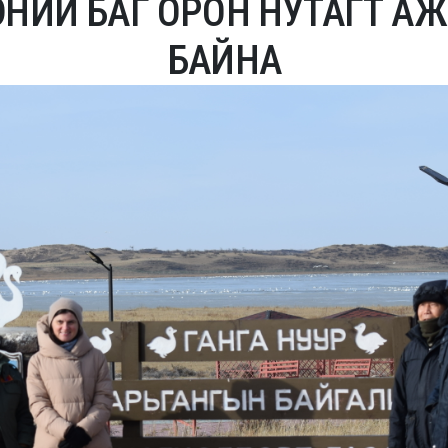
ЭНИЙ БАГ ОРОН НУТАГТ 
БАЙНА