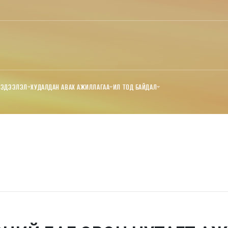
МЭДЭЭЛЭЛ
ХУДАЛДАН АВАХ АЖИЛЛАГАА
ИЛ ТОД БАЙДАЛ