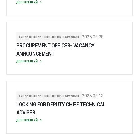
ДЭЛГЭРЭНГҮЙ
ХҮНИЙ НӨӨЦИЙН СОНГОН ШАЛГАРУУЛАЛТ
2025.08.28
PROCUREMENT OFFICER- VACANCY
ANNOUNCEMENT
ДЭЛГЭРЭНГҮЙ
ХҮНИЙ НӨӨЦИЙН СОНГОН ШАЛГАРУУЛАЛТ
2025.08.13
LOOKING FOR DEPUTY CHIEF TECHNICAL
ADVISER
ДЭЛГЭРЭНГҮЙ