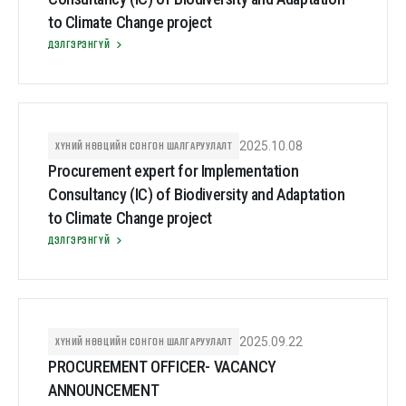
to Climate Change project
ДЭЛГЭРЭНГҮЙ
ХҮНИЙ НӨӨЦИЙН СОНГОН ШАЛГАРУУЛАЛТ
2025.10.08
Procurement expert for Implementation
Consultancy (IC) of Biodiversity and Adaptation
to Climate Change project
ДЭЛГЭРЭНГҮЙ
ХҮНИЙ НӨӨЦИЙН СОНГОН ШАЛГАРУУЛАЛТ
2025.09.22
PROCUREMENT OFFICER- VACANCY
ANNOUNCEMENT