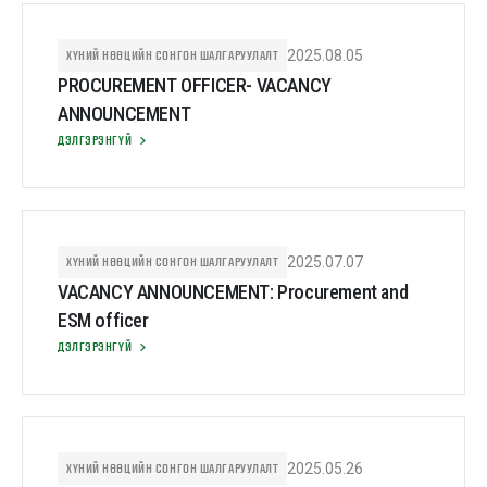
ХҮНИЙ НӨӨЦИЙН СОНГОН ШАЛГАРУУЛАЛТ
2025.08.05
PROCUREMENT OFFICER- VACANCY
ANNOUNCEMENT
ДЭЛГЭРЭНГҮЙ
ХҮНИЙ НӨӨЦИЙН СОНГОН ШАЛГАРУУЛАЛТ
2025.07.07
VACANCY ANNOUNCEMENT: Procurement and
ESM officer
ДЭЛГЭРЭНГҮЙ
ХҮНИЙ НӨӨЦИЙН СОНГОН ШАЛГАРУУЛАЛТ
2025.05.26