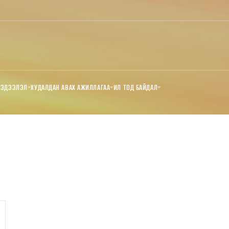
МЭДЭЭЛЭЛ
ХУДАЛДАН АВАХ АЖИЛЛАГАА
ИЛ ТОД БАЙДАЛ